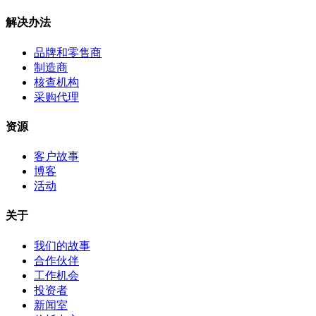
解决办法
品牌和零售商
制造商
核查机构
采购代理
资源
客户故事
博客
活动
关于
我们的故事
合作伙伴
工作机会
投资者
新闻室