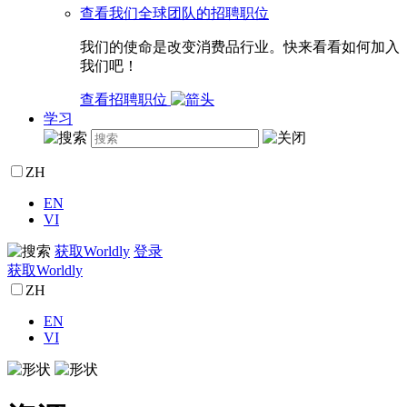
查看我们全球团队的招聘职位
我们的使命是改变消费品行业。快来看看如何加入
我们吧！
查看招聘职位
学习
ZH
EN
VI
获取Worldly
登录
获取Worldly
ZH
EN
VI