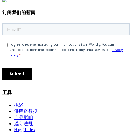
订阅我们的新闻
工具
概述
供应链数据
产品影响
遵守法规
Higg Index