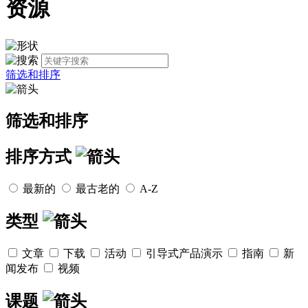
资源
筛选和排序
筛选和排序
排序方式
最新的
最古老的
A-Z
类型
文章
下载
活动
引导式产品演示
指南
新
闻发布
视频
课题