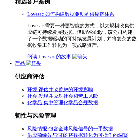
精选客户案例
Lovesac 如何构建数据驱动的供应链体系
Lovesac 需要一种更智能的方式，以大规模收集供
应链可持续发展数据。借助Worldly，该公司构建
了一个数据驱动的可持续发展计划，并将复杂的数
据收集工作转化为一项战略资产。
阅读 Lovesac 的故事
产品
供应商评估
环境
评估并改善您的环境影响
社会
发现并应对社会和劳工风险
化学品
集中管理化学品合规数据
韧性与风险管理
风险情报
包含全球风险信号的一手数据
供应商绩效与洞察
将数据转化为可操作的洞察